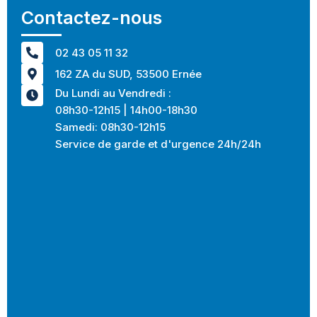
Contactez-nous
02 43 05 11 32
162 ZA du SUD, 53500 Ernée
Du Lundi au Vendredi :
08h30-12h15 | 14h00-18h30
Samedi: 08h30-12h15
Service de garde et d'urgence 24h/24h