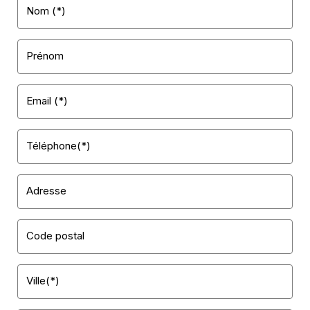
Nom (*)
Prénom
Email (*)
Téléphone(*)
Adresse
Code postal
Ville(*)