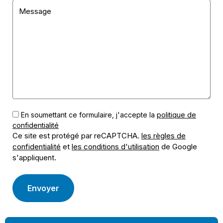
Message
En soumettant ce formulaire, j'accepte la
politique de
confidentialité
Ce site est protégé par reCAPTCHA.
les règles de
confidentialité
et
les conditions d'utilisation
de Google
s'appliquent.