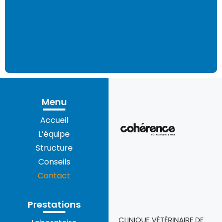
Menu
Accueil
L’équipe
Structure
Conseils
Contact
Prestations
CLINIQUE VÉTÉRINAIRE DE