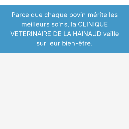
Parce que chaque bovin mérite les
meilleurs soins, la CLINIQUE
VETERINAIRE DE LA HAINAUD veille
sur leur bien-être.