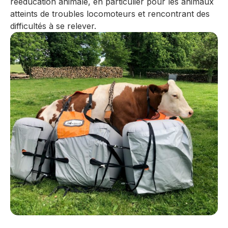
rééducation animale, en particulier pour les animaux
atteints de troubles locomoteurs et rencontrant des
difficultés à se relever.