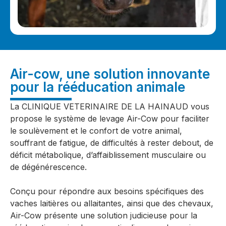
Air-cow, une solution innovante
pour la rééducation animale
La CLINIQUE VETERINAIRE DE LA HAINAUD vous
propose le système de levage Air-Cow pour faciliter
le soulèvement et le confort de votre animal,
souffrant de fatigue, de difficultés à rester debout, de
déficit métabolique, d’affaiblissement musculaire ou
de dégénérescence.
Conçu pour répondre aux besoins spécifiques des
vaches laitières ou allaitantes, ainsi que des chevaux,
Air-Cow présente une solution judicieuse pour la