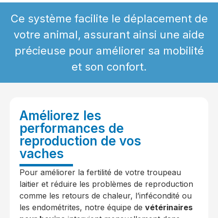
Ce système facilite le déplacement de
votre animal, assurant ainsi une aide
précieuse pour améliorer sa mobilité
et son confort.
Améliorez les
performances de
reproduction de vos
vaches
Pour améliorer la fertilité de votre troupeau
laitier et réduire les problèmes de reproduction
comme les retours de chaleur, l’infécondité ou
les endométrites, notre équipe de
vétérinaires