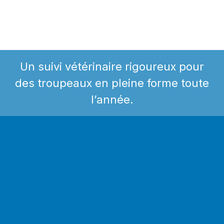
Un suivi vétérinaire rigoureux pour
des troupeaux en pleine forme toute
l’année.