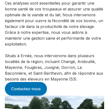
Ces analyses sont essentielles pour garantir une
bonne santé de vos troupeaux et assurer une qualité
optimale de la viande et du lait. Nous intervenons
également pour suivre la fécondité de vos bovins, un
facteur clé dans la productivité de votre élevage.
Grâce à notre expertise, nous vous aidons à
maintenir une gestion saine et performante de votre
exploitation.
Situés à Ernée, nous intervenons dans plusieurs
localités de la région, incluant Changé, Andouillé,
Mayenne, Fougères, Juvigné, Gorron, La
Baconnière, et Saint-Berthevin, afin de répondre aux
besoins des éleveurs en Mayenne (53).
Contactez-nous