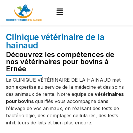
Clinique vétérinaire de la
hainaud
Découvrez les compétences de
nos vétérinaires pour bovins à
Ernée
La CLINIQUE VÉTÉRINAIRE DE LA HAINAUD met
son expertise au service de la médecine et des soins
des animaux de rente. Notre équipe de
vétérinaires
pour bovins
qualifiés vous accompagne dans
l’élevage de vos animaux, en réalisant des tests de
bactériologie, des comptages cellulaires, des tests
inhibiteurs de laits et bien plus encore.