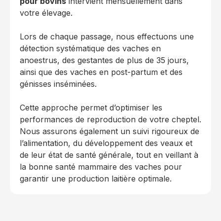
pour bovins
intervient mensuellement dans
votre élevage.
Lors de chaque passage, nous effectuons une
détection systématique des vaches en
anoestrus, des gestantes de plus de 35 jours,
ainsi que des vaches en post-partum et des
génisses inséminées.
Cette approche permet d’optimiser les
performances de reproduction de votre cheptel.
Nous assurons également un suivi rigoureux de
l’alimentation, du développement des veaux et
de leur état de santé générale, tout en veillant à
la bonne santé mammaire des vaches pour
garantir une production laitière optimale.