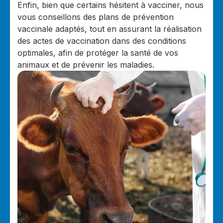
Enfin, bien que certains hésitent à vacciner, nous
vous conseillons des plans de prévention
vaccinale adaptés, tout en assurant la réalisation
des actes de vaccination dans des conditions
optimales, afin de protéger la santé de vos
animaux et de prévenir les maladies.