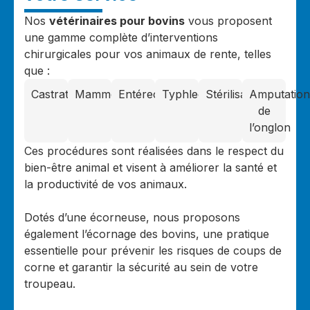
Nos
vétérinaires pour bovins
vous proposent
une gamme complète d’interventions
chirurgicales pour vos animaux de rente, telles
que :
Castration
Mammectomie
Entérectomie
Typhlectomie
Stérilisation
Amputation
de
l’onglon
Ces procédures sont réalisées dans le respect du
bien-être animal et visent à améliorer la santé et
la productivité de vos animaux.
Dotés d’une écorneuse, nous proposons
également l’écornage des bovins, une pratique
essentielle pour prévenir les risques de coups de
corne et garantir la sécurité au sein de votre
troupeau.