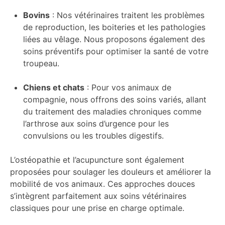
Bovins
: Nos vétérinaires traitent les problèmes
de reproduction, les boiteries et les pathologies
liées au vêlage. Nous proposons également des
soins préventifs pour optimiser la santé de votre
troupeau.
Chiens et chats
: Pour vos animaux de
compagnie, nous offrons des soins variés, allant
du traitement des maladies chroniques comme
l’arthrose aux soins d’urgence pour les
convulsions ou les troubles digestifs.
L’ostéopathie et l’acupuncture sont également
proposées pour soulager les douleurs et améliorer la
mobilité de vos animaux. Ces approches douces
s’intègrent parfaitement aux soins vétérinaires
classiques pour une prise en charge optimale.