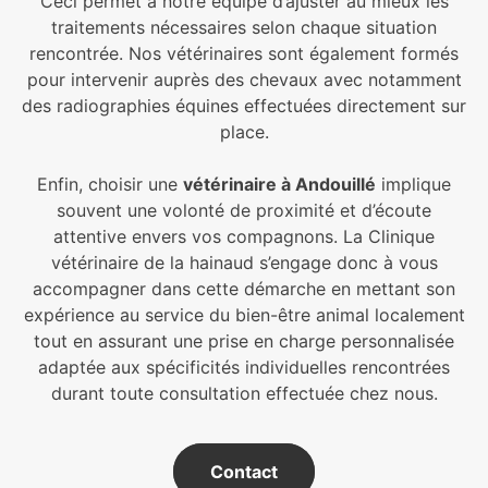
Ceci permet à notre équipe d’ajuster au mieux les
traitements nécessaires selon chaque situation
rencontrée. Nos vétérinaires sont également formés
pour intervenir auprès des chevaux avec notamment
des radiographies équines effectuées directement sur
place.
Enfin, choisir une
vétérinaire à Andouillé
implique
souvent une volonté de proximité et d’écoute
attentive envers vos compagnons. La Clinique
vétérinaire de la hainaud s’engage donc à vous
accompagner dans cette démarche en mettant son
expérience au service du bien-être animal localement
tout en assurant une prise en charge personnalisée
adaptée aux spécificités individuelles rencontrées
durant toute consultation effectuée chez nous.
Contact