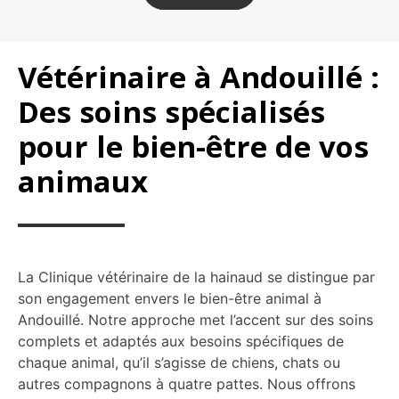
Vétérinaire à Andouillé :
Des soins spécialisés
pour le bien-être de vos
animaux
La Clinique vétérinaire de la hainaud se distingue par
son engagement envers le bien-être animal à
Andouillé. Notre approche met l’accent sur des soins
complets et adaptés aux besoins spécifiques de
chaque animal, qu’il s’agisse de chiens, chats ou
autres compagnons à quatre pattes. Nous offrons