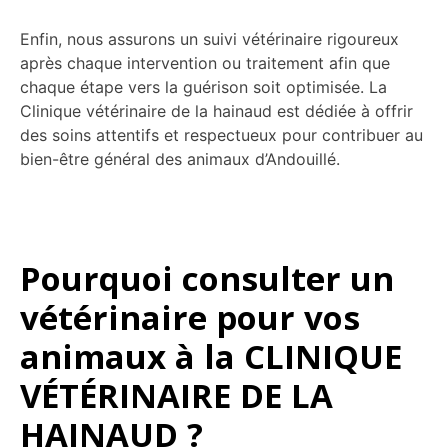
Enfin, nous assurons un suivi vétérinaire rigoureux
après chaque intervention ou traitement afin que
chaque étape vers la guérison soit optimisée. La
Clinique vétérinaire de la hainaud est dédiée à offrir
des soins attentifs et respectueux pour contribuer au
bien-être général des animaux d’Andouillé.
Pourquoi consulter un
vétérinaire pour vos
animaux à la CLINIQUE
VÉTÉRINAIRE DE LA
HAINAUD ?