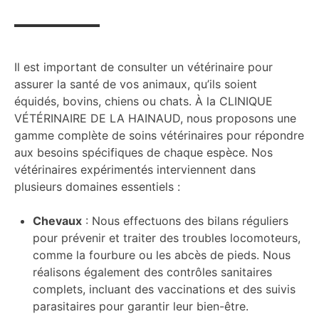
Il est important de consulter un vétérinaire pour
assurer la santé de vos animaux, qu’ils soient
équidés, bovins, chiens ou chats. À la CLINIQUE
VÉTÉRINAIRE DE LA HAINAUD, nous proposons une
gamme complète de soins vétérinaires pour répondre
aux besoins spécifiques de chaque espèce. Nos
vétérinaires expérimentés interviennent dans
plusieurs domaines essentiels :
Chevaux
: Nous effectuons des bilans réguliers
pour prévenir et traiter des troubles locomoteurs,
comme la fourbure ou les abcès de pieds. Nous
réalisons également des contrôles sanitaires
complets, incluant des vaccinations et des suivis
parasitaires pour garantir leur bien-être.