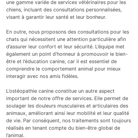
une gamme variée de services vétérinaires pour les
chiens, incluant des consultations personnalisées,
visant à garantir leur santé et leur bonheur.
En outre, nous proposons des consultations pour les
chats qui nécessitent une attention particulière afin
d’assurer leur confort et leur sécurité. L’équipe met
également un point d’honneur à promouvoir le bien-
être et l’éducation canine, car il est essentiel de
comprendre le comportement animal pour mieux
interagir avec nos amis fidèles.
L’ostéopathie canine constitue un autre aspect
important de notre offre de services. Elle permet de
soulager les douleurs musculaires et articulaires des
animaux, améliorant ainsi leur mobilité et leur qualité
de vie. Par conséquent, nos traitements sont toujours
réalisés en tenant compte du bien-être global de
l’animal.