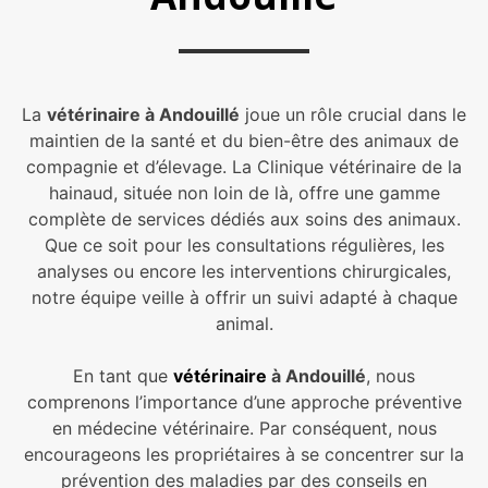
La
vétérinaire à Andouillé
joue un rôle crucial dans le
maintien de la santé et du bien-être des animaux de
compagnie et d’élevage. La Clinique vétérinaire de la
hainaud, située non loin de là, offre une gamme
complète de services dédiés aux soins des animaux.
Que ce soit pour les consultations régulières, les
analyses ou encore les interventions chirurgicales,
notre équipe veille à offrir un suivi adapté à chaque
animal.
En tant que
vétérinaire
à Andouillé
, nous
comprenons l’importance d’une approche préventive
en médecine vétérinaire. Par conséquent, nous
encourageons les propriétaires à se concentrer sur la
prévention des maladies par des conseils en