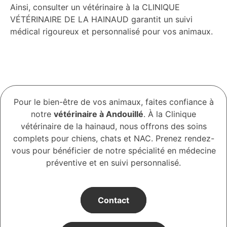
Ainsi, consulter un vétérinaire à la CLINIQUE
VÉTÉRINAIRE DE LA HAINAUD garantit un suivi
médical rigoureux et personnalisé pour vos animaux.
Pour le bien-être de vos animaux, faites confiance à
notre
vétérinaire à Andouillé
. À la Clinique
vétérinaire de la hainaud, nous offrons des soins
complets pour chiens, chats et NAC. Prenez rendez-
vous pour bénéficier de notre spécialité en médecine
préventive et en suivi personnalisé.
Contact