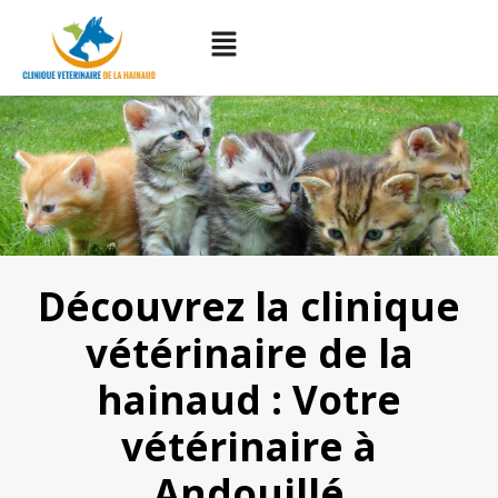
Découvrez la clinique
vétérinaire de la
hainaud : Votre
vétérinaire à
Andouillé