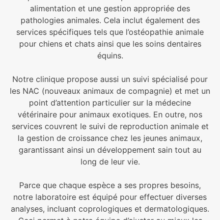
alimentation et une gestion appropriée des
pathologies animales. Cela inclut également des
services spécifiques tels que l’ostéopathie animale
pour chiens et chats ainsi que les soins dentaires
équins.
Notre clinique propose aussi un suivi spécialisé pour
les NAC (nouveaux animaux de compagnie) et met un
point d’attention particulier sur la médecine
vétérinaire pour animaux exotiques. En outre, nos
services couvrent le suivi de reproduction animale et
la gestion de croissance chez les jeunes animaux,
garantissant ainsi un développement sain tout au
long de leur vie.
Parce que chaque espèce a ses propres besoins,
notre laboratoire est équipé pour effectuer diverses
analyses, incluant coprologiques et dermatologiques.