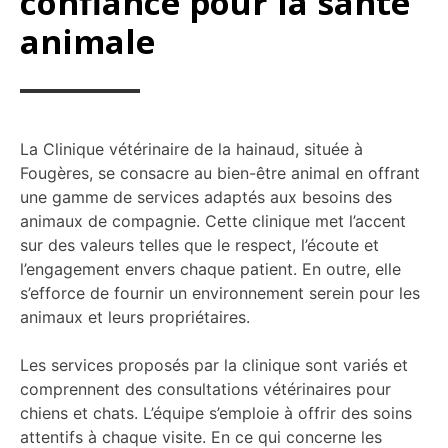
confiance pour la santé
animale
La Clinique vétérinaire de la hainaud, située à
Fougères, se consacre au bien-être animal en offrant
une gamme de services adaptés aux besoins des
animaux de compagnie. Cette clinique met l’accent
sur des valeurs telles que le respect, l’écoute et
l’engagement envers chaque patient. En outre, elle
s’efforce de fournir un environnement serein pour les
animaux et leurs propriétaires.
Les services proposés par la clinique sont variés et
comprennent des consultations vétérinaires pour
chiens et chats. L’équipe s’emploie à offrir des soins
attentifs à chaque visite. En ce qui concerne les