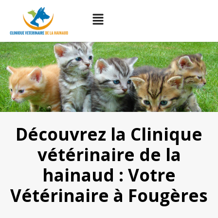
Découvrez la Clinique
vétérinaire de la
hainaud : Votre
Vétérinaire à Fougères