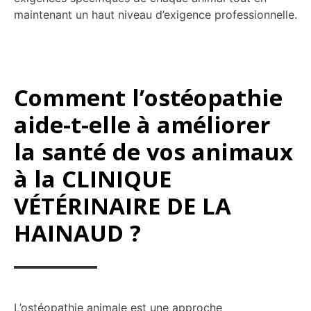
maintenant un haut niveau d’exigence professionnelle.
Comment l’ostéopathie
aide-t-elle à améliorer
la santé de vos animaux
à la CLINIQUE
VÉTÉRINAIRE DE LA
HAINAUD ?
L’ostéopathie animale est une approche