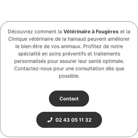
Découvrez comment la
Vétérinaire à Fougères
et la
Clinique vétérinaire de la hainaud peuvent améliorer
le bien-être de vos animaux. Profitez de notre
spécialité en soins préventifs et traitements
personnalisés pour assurer leur santé optimale.
Contactez-nous pour une consultation dès que
possible.
Contact
02 43 05 11 32