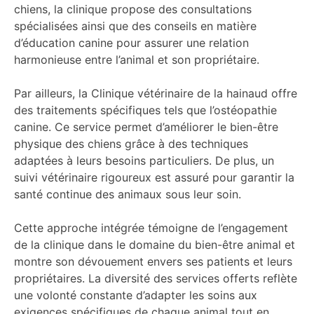
chiens, la clinique propose des consultations
spécialisées ainsi que des conseils en matière
d’éducation canine pour assurer une relation
harmonieuse entre l’animal et son propriétaire.
Par ailleurs, la Clinique vétérinaire de la hainaud offre
des traitements spécifiques tels que l’ostéopathie
canine. Ce service permet d’améliorer le bien-être
physique des chiens grâce à des techniques
adaptées à leurs besoins particuliers. De plus, un
suivi vétérinaire rigoureux est assuré pour garantir la
santé continue des animaux sous leur soin.
Cette approche intégrée témoigne de l’engagement
de la clinique dans le domaine du bien-être animal et
montre son dévouement envers ses patients et leurs
propriétaires. La diversité des services offerts reflète
une volonté constante d’adapter les soins aux
exigences spécifiques de chaque animal tout en