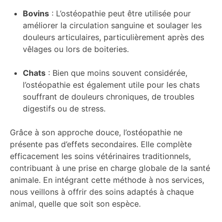
Bovins
: L’ostéopathie peut être utilisée pour
améliorer la circulation sanguine et soulager les
douleurs articulaires, particulièrement après des
vêlages ou lors de boiteries.
Chats
: Bien que moins souvent considérée,
l’ostéopathie est également utile pour les chats
souffrant de douleurs chroniques, de troubles
digestifs ou de stress.
Grâce à son approche douce, l’ostéopathie ne
présente pas d’effets secondaires. Elle complète
efficacement les soins vétérinaires traditionnels,
contribuant à une prise en charge globale de la santé
animale. En intégrant cette méthode à nos services,
nous veillons à offrir des soins adaptés à chaque
animal, quelle que soit son espèce.