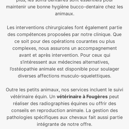
maintenir une bonne hygiène bucco-dentaire chez les
animaux.
Les interventions chirurgicales font également partie
des compétences proposées par notre clinique. Que
ce soit pour des opérations courantes ou plus
complexes, nous assurons un accompagnement
avant et après intervention. Pour ceux qui
s’intéressent aux médecines alternatives,
l’ostéopathie animale est disponible pour soulager
diverses affections musculo-squelettiques.
Outre les petits animaux, nos services incluent le suivi
vétérinaire équin. Un
vétérinaire à Fougères
peut
réaliser des radiographies équines ou offrir des
conseils en reproduction animale. La gestion des
pathologies spécifiques aux chevaux fait aussi partie
intégrante de notre offre.