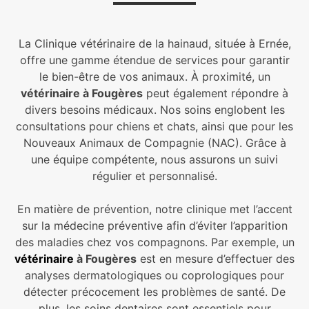
La Clinique vétérinaire de la hainaud, située à Ernée,
offre une gamme étendue de services pour garantir
le bien-être de vos animaux. À proximité, un
vétérinaire à Fougères
peut également répondre à
divers besoins médicaux. Nos soins englobent les
consultations pour chiens et chats, ainsi que pour les
Nouveaux Animaux de Compagnie (NAC). Grâce à
une équipe compétente, nous assurons un suivi
régulier et personnalisé.
En matière de prévention, notre clinique met l’accent
sur la médecine préventive afin d’éviter l’apparition
des maladies chez vos compagnons. Par exemple, un
vétérinaire
à Fougères
est en mesure d’effectuer des
analyses dermatologiques ou coprologiques pour
détecter précocement les problèmes de santé. De
plus, les soins dentaires sont essentiels pour