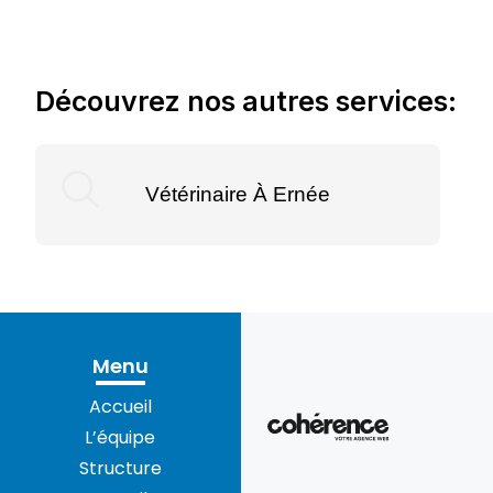
Découvrez nos autres services:
Vétérinaire À Ernée
Menu
Accueil
L’équipe
Structure