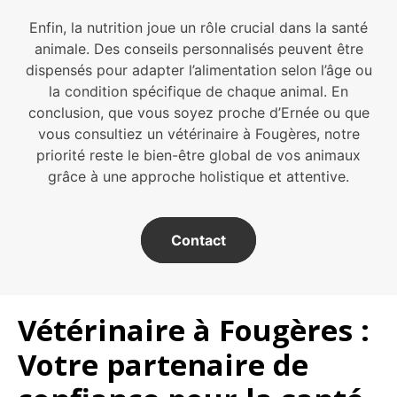
Enfin, la nutrition joue un rôle crucial dans la santé
animale. Des conseils personnalisés peuvent être
dispensés pour adapter l’alimentation selon l’âge ou
la condition spécifique de chaque animal. En
conclusion, que vous soyez proche d’Ernée ou que
vous consultiez un vétérinaire à Fougères, notre
priorité reste le bien-être global de vos animaux
grâce à une approche holistique et attentive.
Contact
Vétérinaire à Fougères :
Votre partenaire de