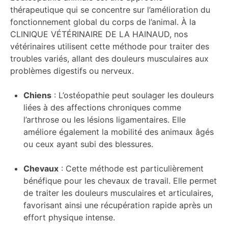
thérapeutique qui se concentre sur l’amélioration du
fonctionnement global du corps de l’animal. À la
CLINIQUE VÉTÉRINAIRE DE LA HAINAUD, nos
vétérinaires utilisent cette méthode pour traiter des
troubles variés, allant des douleurs musculaires aux
problèmes digestifs ou nerveux.
Chiens
: L’ostéopathie peut soulager les douleurs
liées à des affections chroniques comme
l’arthrose ou les lésions ligamentaires. Elle
améliore également la mobilité des animaux âgés
ou ceux ayant subi des blessures.
Chevaux
: Cette méthode est particulièrement
bénéfique pour les chevaux de travail. Elle permet
de traiter les douleurs musculaires et articulaires,
favorisant ainsi une récupération rapide après un
effort physique intense.